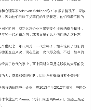
Arist von Schlippe称：“在很多情况下，家族
路，因为他们目睹了父辈们的生活状态。他们有着不同的
同的阶段：成功运营企业不仅需要企业家的奋斗精神，
是年轻一代所缺乏的，或者父辈们认为他们缺乏这种东
个世纪七十年代向其下一代交棒了，如今轮到了他们的
的德国企业来说，现在是第一次代际交接。不过，如今的
经营了数代的事业，而中国斯公司是这股收购大军的佼
的人力资源和管理团队，因此乐意选择将整个管理团
购德国中小企业，在2013年至2012年期间，中国公
专业公司Prema、汽车门制造商Kiekert、混凝土泵公
中。