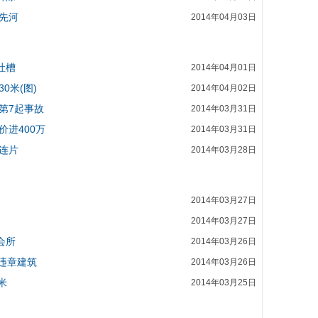
启先河
2014年04月03日
吐槽
2014年04月01日
0米(图)
2014年04月02日
第7起事故
2014年03月31日
价进400万
2014年03月31日
连片
2014年03月28日
2014年03月27日
2014年03月27日
会所
2014年03月26日
起违章建筑
2014年03月26日
米
2014年03月25日