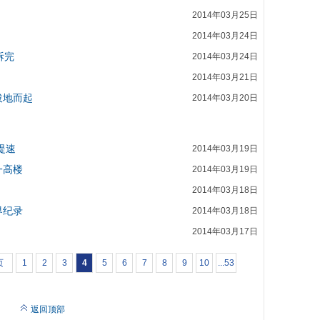
2014年03月25日
2014年03月24日
拆完
2014年03月24日
2014年03月21日
拔地而起
2014年03月20日
提速
2014年03月19日
一高楼
2014年03月19日
2014年03月18日
界纪录
2014年03月18日
2014年03月17日
页
1
2
3
4
5
6
7
8
9
10
...53
返回顶部