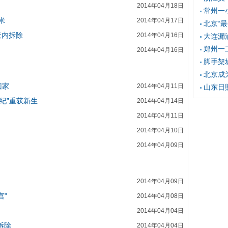
2014年04月18日
常州一
米
2014年04月17日
北京“
天内拆除
2014年04月16日
大连漏
郑州一
2014年04月16日
脚手架
北京成
回家
2014年04月11日
山东日
纪”重获新生
2014年04月14日
2014年04月11日
2014年04月10日
2014年04月09日
2014年04月09日
宫”
2014年04月08日
2014年04月04日
拆除
2014年04月04日