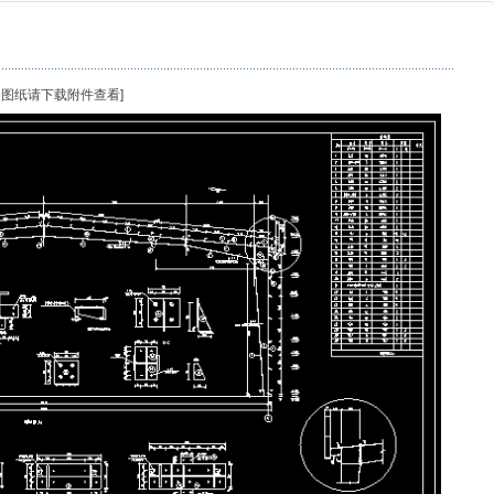
图纸请下载附件查看]