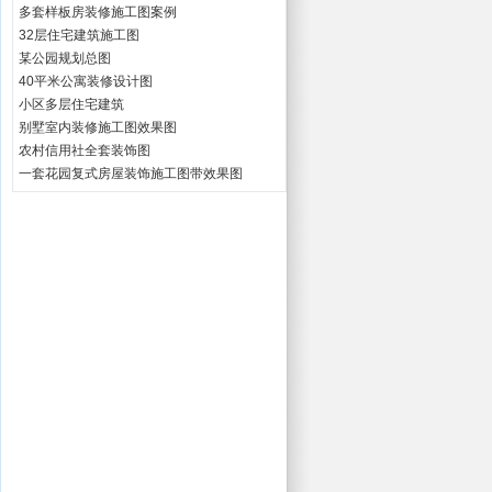
多套样板房装修施工图案例
32层住宅建筑施工图
某公园规划总图
40平米公寓装修设计图
小区多层住宅建筑
别墅室内装修施工图效果图
农村信用社全套装饰图
一套花园复式房屋装饰施工图带效果图