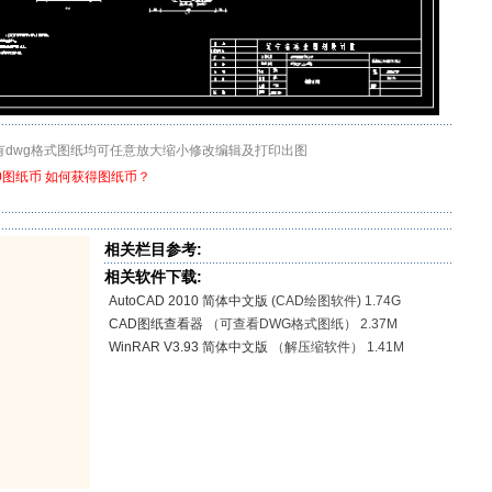
有dwg格式图纸均可任意放大缩小修改编辑及打印出图
20图纸币
如何获得图纸币？
相关栏目参考:
相关软件下载:
AutoCAD 2010 简体中文版
(CAD绘图软件) 1.74G
CAD图纸查看器
（可查看DWG格式图纸） 2.37M
WinRAR V3.93 简体中文版
（解压缩软件） 1.41M