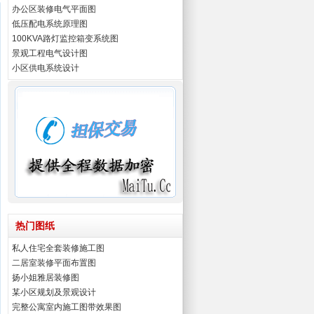
办公区装修电气平面图
低压配电系统原理图
100KVA路灯监控箱变系统图
景观工程电气设计图
小区供电系统设计
热门图纸
私人住宅全套装修施工图
二居室装修平面布置图
扬小姐雅居装修图
某小区规划及景观设计
完整公寓室内施工图带效果图