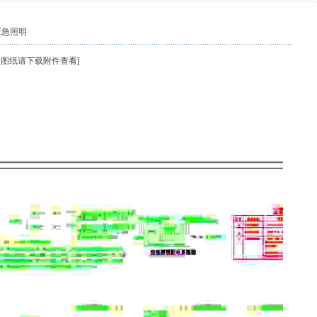
应急照明
图纸请下载附件查看]