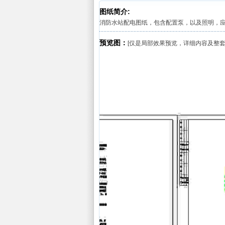
图纸简介:
消防水站配电图纸，包含配置泵，以及照明，
预览图：
[仅是局部效果预览，详细内容及整套