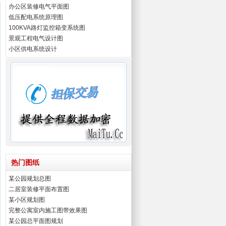
办公区装修电气平面图
低压配电系统原理图
100KVA路灯监控箱变系统图
景观工程电气设计图
小区供电系统设计
热门图纸
某公园规划总图
二居室装修平面布置图
某小区规划图
完整公寓室内施工图带效果图
某公园总平面图规划