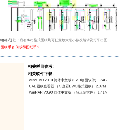
dwg格式]
注：所有dwg格式图纸均可任意放大缩小修改编辑及打印出图
20图纸币
如何获得图纸币？
相关栏目参考:
相关软件下载:
AutoCAD 2010 简体中文版
(CAD绘图软件) 1.74G
CAD图纸查看器
（可查看DWG格式图纸） 2.37M
WinRAR V3.93 简体中文版
（解压缩软件） 1.41M