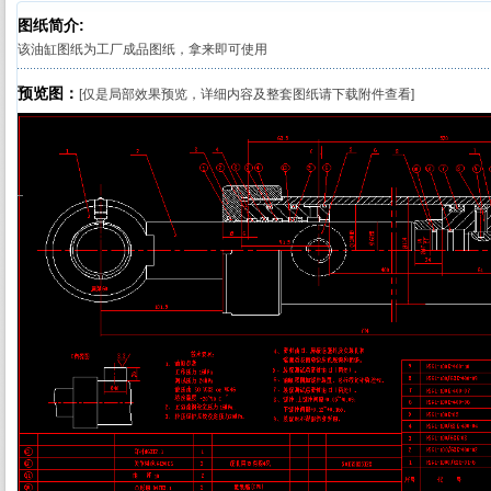
图纸简介:
该油缸图纸为工厂成品图纸，拿来即可使用
预览图：
[仅是局部效果预览，详细内容及整套图纸请下载附件查看]