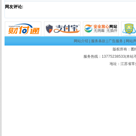
网友评论:
网站介绍
|
服务条款
|
广告服务
|
网站
版权所有：
图
服务热线：13775238533(本站
地址：江苏省常