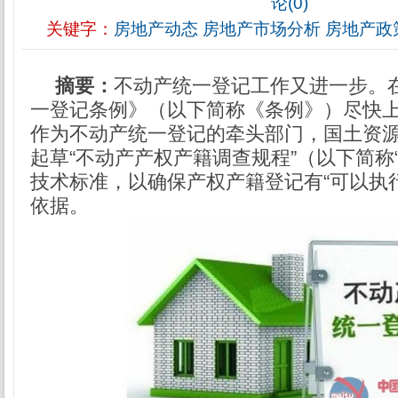
论(0)
关键字：
房地产动态
房地产市场分析
房地产政
摘要：
不动产统一登记工作又进一步。
一登记条例》（以下简称《条例》）尽快
作为不动产统一登记的牵头部门，国土资
起草“不动产产权产籍调查规程”（以下简称
技术标准，以确保产权产籍登记有“可以执
依据。