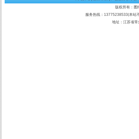
版权所有：
图
服务热线：13775238533(本站
地址：江苏省常