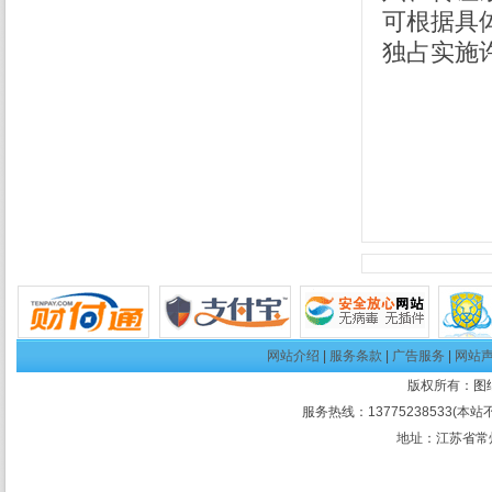
可根据具
独占实施
网站介绍
|
服务条款
|
广告服务
|
网站
版权所有：
图
服务热线：13775238533(本站
地址：江苏省常